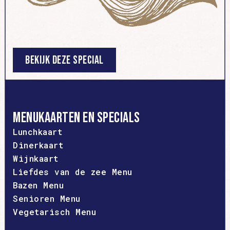
Bekijk deze special
Menukaarten en specials
Lunchkaart
Dinerkaart
Wijnkaart
Liefdes van de zee Menu
Bazen Menu
Senioren Menu
Vegetarisch Menu