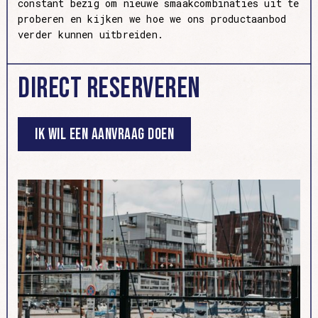
constant bezig om nieuwe smaakcombinaties uit te
proberen en kijken we hoe we ons productaanbod
verder kunnen uitbreiden.
Direct Reserveren
Ik wil een aanvraag doen