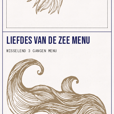
Liefdes van de Zee
WISSELEND 3 GANGEN MENU