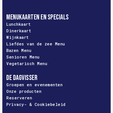
Menukaarten en specials
Lunchkaart
Dinerkaart
Wijnkaart
Liefdes van de zee Menu
Bazen Menu
Senioren Menu
Vegetarisch Menu
De dagvisser
Groepen en evenementen
Onze producten
Reserveren
Privacy- & Cookiebeleid