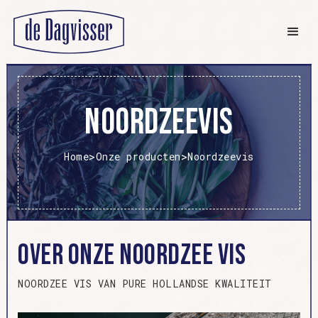
Noordzeevis
>
>
Home
Onze producten
Noordzeevis
Over onze Noordzee Vis
NOORDZEE VIS VAN PURE HOLLANDSE KWALITEIT