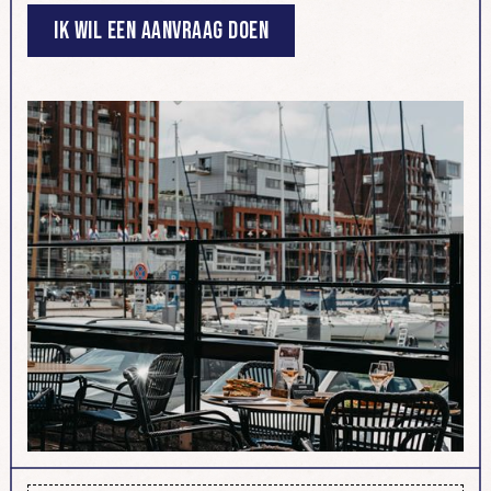
Ik wil een aanvraag doen