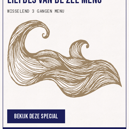
WISSELEND 3 GANGEN MENU
Bekijk deze special